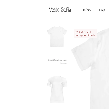
Início
Loja
Até 25% OFF
em quantidade