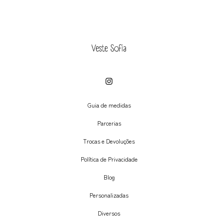
Guia de medidas
Parcerias
Trocas e Devoluções
Política de Privacidade
Blog
Personalizadas
Diversos