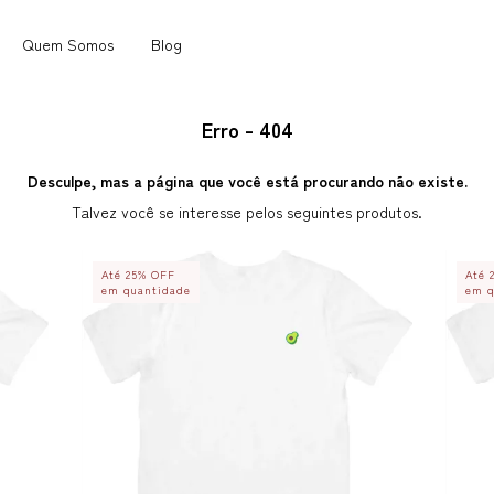
Quem Somos
Blog
Erro - 404
Desculpe, mas a página que você está procurando não existe.
Talvez você se interesse pelos seguintes produtos.
Até 25% OFF
Até 
em quantidade
em q