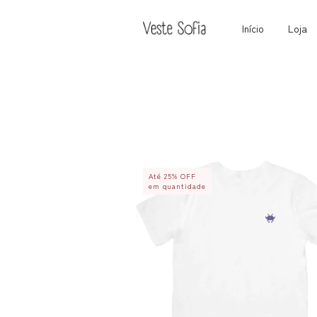
Início
Loja
Até 25% OFF
em quantidade