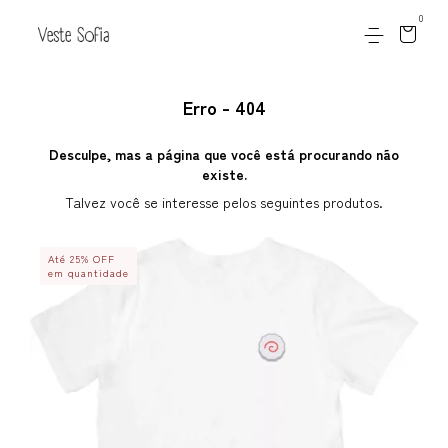
0
Erro - 404
Desculpe, mas a página que você está procurando não
existe.
Talvez você se interesse pelos seguintes produtos.
Até 25% OFF
em quantidade