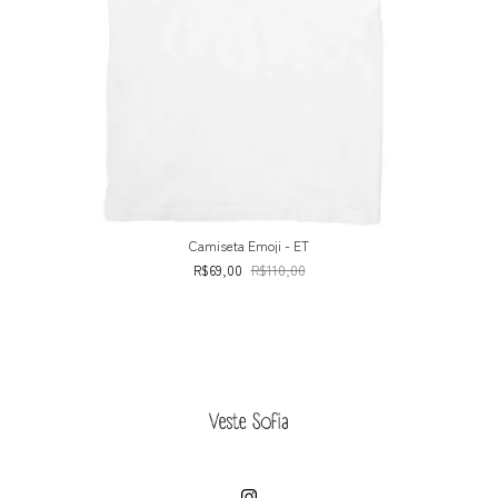
Camiseta Emoji - ET
R$69,00
R$110,00