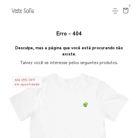
0
Erro - 404
Desculpe, mas a página que você está procurando não
existe.
Talvez você se interesse pelos seguintes produtos.
Até 25% OFF
em quantidade