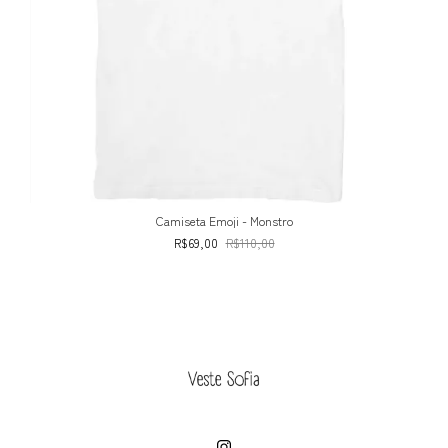
Camiseta Emoji - Monstro
R$69,00
R$110,00