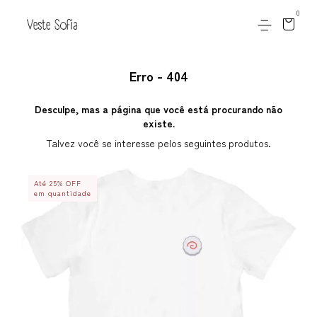
0
Erro - 404
Desculpe, mas a página que você está procurando não
existe.
Talvez você se interesse pelos seguintes produtos.
Até 25% OFF
em quantidade