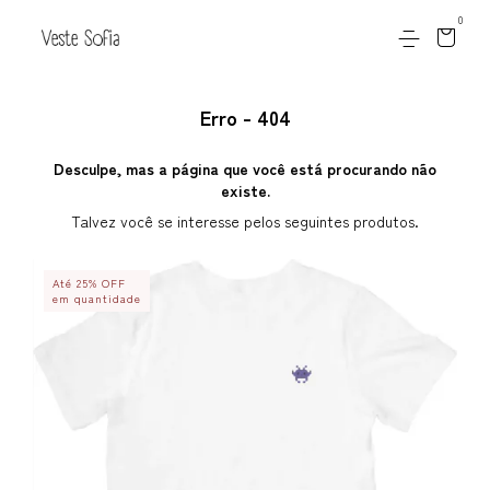
0
Erro - 404
Desculpe, mas a página que você está procurando não
existe.
Talvez você se interesse pelos seguintes produtos.
Até 25% OFF
em quantidade