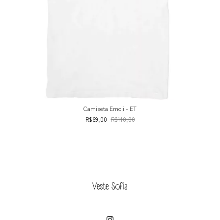
Camiseta Emoji - ET
R$69,00
R$110,00