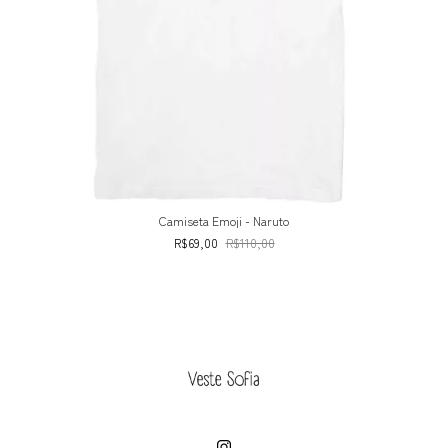
Camiseta Emoji - Naruto
R$69,00
R$110,00