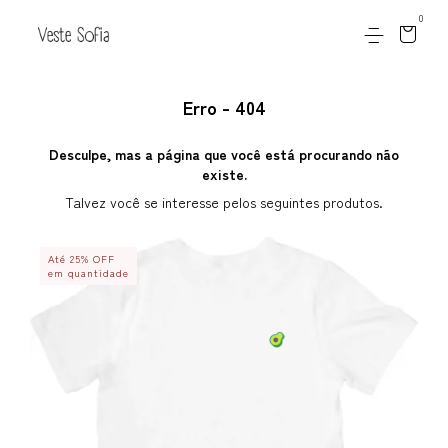
0
Erro - 404
Desculpe, mas a página que você está procurando não
existe.
Talvez você se interesse pelos seguintes produtos.
Até 25% OFF
em quantidade